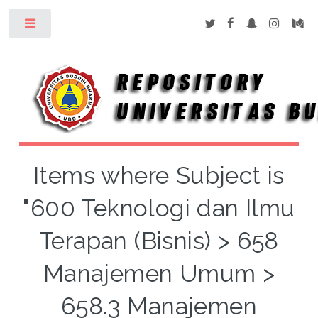
Toggle
Items where Subject is
"600 Teknologi dan Ilmu
Terapan (Bisnis) > 658
Manajemen Umum >
658.3 Manajemen