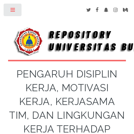
Toggle
PENGARUH DISIPLIN
KERJA, MOTIVASI
KERJA, KERJASAMA
TIM, DAN LINGKUNGAN
KERJA TERHADAP