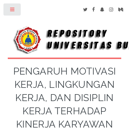
Toggle
PENGARUH MOTIVASI
KERJA, LINGKUNGAN
KERJA, DAN DISIPLIN
KERJA TERHADAP
KINERJA KARYAWAN