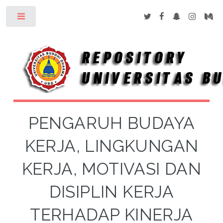
Toggle
PENGARUH BUDAYA
KERJA, LINGKUNGAN
KERJA, MOTIVASI DAN
DISIPLIN KERJA
TERHADAP KINERJA