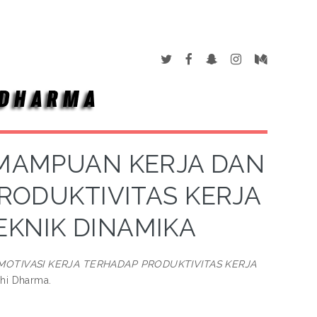
EMAMPUAN KERJA DAN
RODUKTIVITAS KERJA
EKNIK DINAMIKA
OTIVASI KERJA TERHADAP PRODUKTIVITAS KERJA
dhi Dharma.