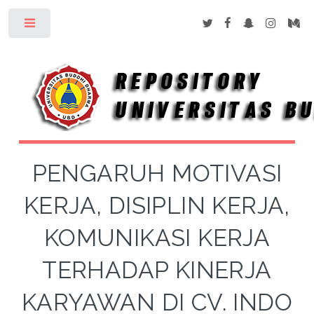
Toggle
PENGARUH MOTIVASI
KERJA, DISIPLIN KERJA,
KOMUNIKASI KERJA
TERHADAP KINERJA
KARYAWAN DI CV. INDO