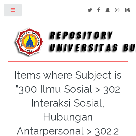
Toggle
Items where Subject is
"300 Ilmu Sosial > 302
Interaksi Sosial,
Hubungan
Antarpersonal > 302.2