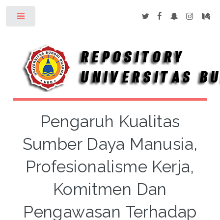
Toggle
Pengaruh Kualitas
Sumber Daya Manusia,
Profesionalisme Kerja,
Komitmen Dan
Pengawasan Terhadap