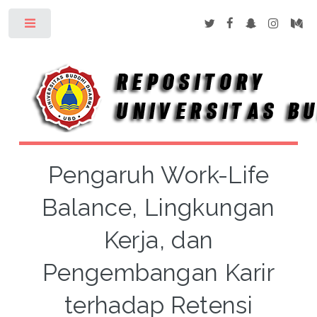
Toggle
Pengaruh Work-Life
Balance, Lingkungan
Kerja, dan
Pengembangan Karir
terhadap Retensi