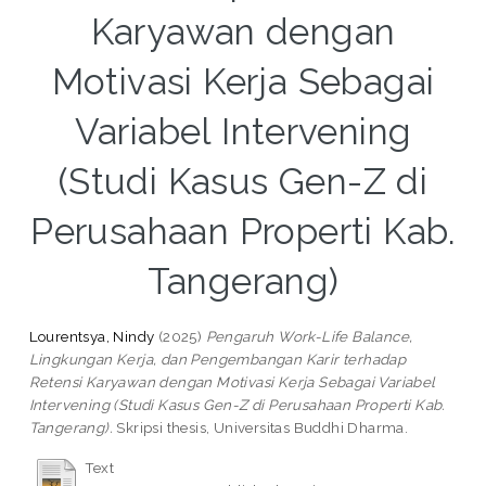
Karyawan dengan
Motivasi Kerja Sebagai
Variabel Intervening
(Studi Kasus Gen-Z di
Perusahaan Properti Kab.
Tangerang)
Lourentsya, Nindy
(2025)
Pengaruh Work-Life Balance,
Lingkungan Kerja, dan Pengembangan Karir terhadap
Retensi Karyawan dengan Motivasi Kerja Sebagai Variabel
Intervening (Studi Kasus Gen-Z di Perusahaan Properti Kab.
Tangerang).
Skripsi thesis, Universitas Buddhi Dharma.
Text