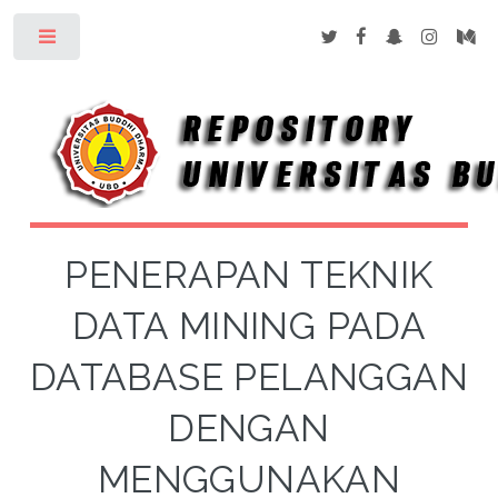
Toggle
PENERAPAN TEKNIK
DATA MINING PADA
DATABASE PELANGGAN
DENGAN
MENGGUNAKAN