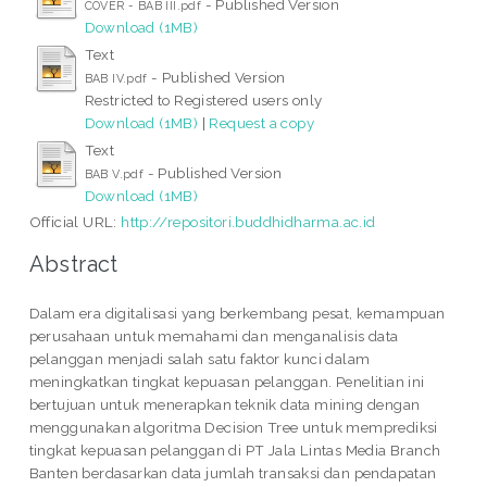
- Published Version
COVER - BAB III.pdf
Download (1MB)
Text
- Published Version
BAB IV.pdf
Restricted to Registered users only
Download (1MB)
|
Request a copy
Text
- Published Version
BAB V.pdf
Download (1MB)
Official URL:
http://repositori.buddhidharma.ac.id
Abstract
Dalam era digitalisasi yang berkembang pesat, kemampuan
perusahaan untuk memahami dan menganalisis data
pelanggan menjadi salah satu faktor kunci dalam
meningkatkan tingkat kepuasan pelanggan. Penelitian ini
bertujuan untuk menerapkan teknik data mining dengan
menggunakan algoritma Decision Tree untuk memprediksi
tingkat kepuasan pelanggan di PT Jala Lintas Media Branch
Banten berdasarkan data jumlah transaksi dan pendapatan