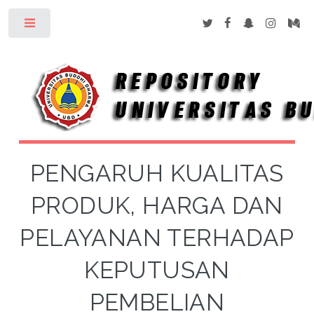
Toggle
PENGARUH KUALITAS
PRODUK, HARGA DAN
PELAYANAN TERHADAP
KEPUTUSAN
PEMBELIAN