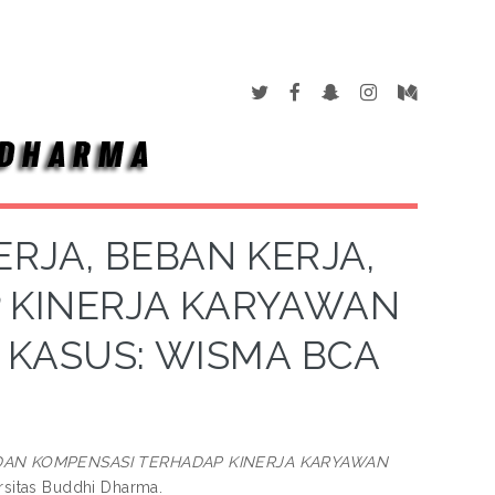
RJA, BEBAN KERJA,
 KINERJA KARYAWAN
 KASUS: WISMA BCA
DAN KOMPENSASI TERHADAP KINERJA KARYAWAN
ersitas Buddhi Dharma.