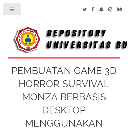
Toggle
PEMBUATAN GAME 3D
HORROR SURVIVAL
MONZA BERBASIS
DESKTOP
MENGGUNAKAN