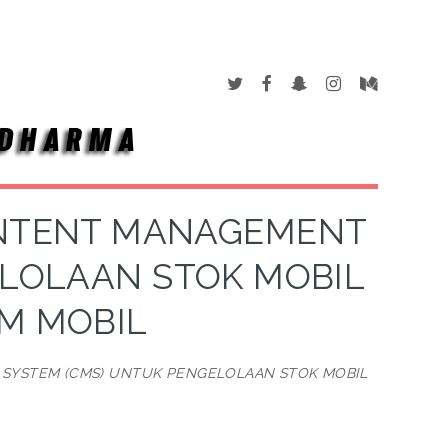
ONTENT MANAGEMENT
ELOLAAN STOK MOBIL
M MOBIL
SYSTEM (CMS) UNTUK PENGELOLAAN STOK MOBIL