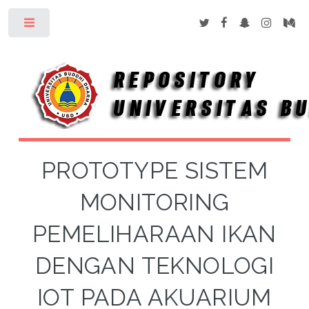
Toggle
PROTOTYPE SISTEM
MONITORING
PEMELIHARAAN IKAN
DENGAN TEKNOLOGI
IOT PADA AKUARIUM