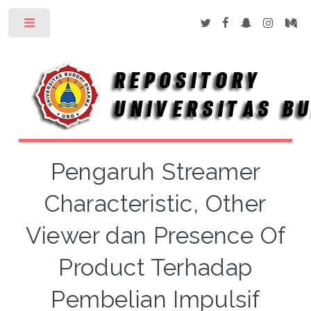
Toggle
Pengaruh Streamer
Characteristic, Other
Viewer dan Presence Of
Product Terhadap
Pembelian Impulsif