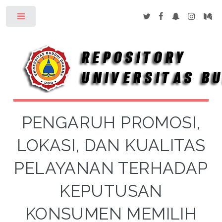
Toggle
PENGARUH PROMOSI,
LOKASI, DAN KUALITAS
PELAYANAN TERHADAP
KEPUTUSAN
KONSUMEN MEMILIH