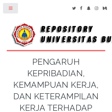
Toggle
PENGARUH
KEPRIBADIAN,
KEMAMPUAN KERJA,
DAN KETERAMPILAN
KERJA TERHADAP