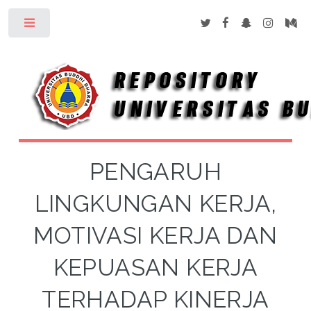
Toggle
PENGARUH
LINGKUNGAN KERJA,
MOTIVASI KERJA DAN
KEPUASAN KERJA
TERHADAP KINERJA