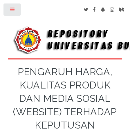
Toggle
PENGARUH HARGA,
KUALITAS PRODUK
DAN MEDIA SOSIAL
(WEBSITE) TERHADAP
KEPUTUSAN