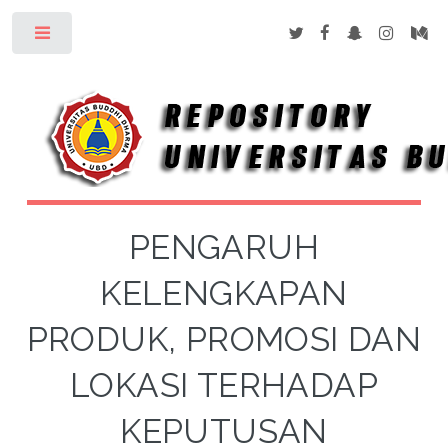
Toggle
PENGARUH
KELENGKAPAN
PRODUK, PROMOSI DAN
LOKASI TERHADAP
KEPUTUSAN