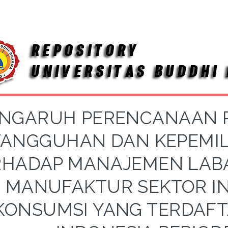
NGARUH PERENCANAAN P
TANGGUHAN DAN KEPEMIL
RHADAP MANAJEMEN LAB
MANUFAKTUR SEKTOR I
KONSUMSI YANG TERDAFT