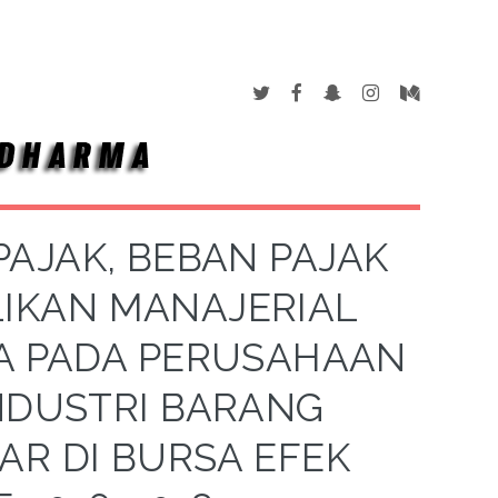
AJAK, BEBAN PAJAK
IKAN MANAJERIAL
A PADA PERUSAHAAN
NDUSTRI BARANG
AR DI BURSA EFEK