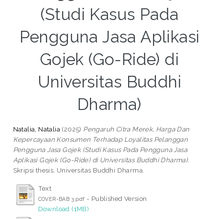
(Studi Kasus Pada
Pengguna Jasa Aplikasi
Gojek (Go-Ride) di
Universitas Buddhi
Dharma)
Natalia, Natalia
(2025)
Pengaruh Citra Merek, Harga Dan
Kepercayaan Konsumen Terhadap Loyalitas Pelanggan
Pengguna Jasa Gojek (Studi Kasus Pada Pengguna Jasa
Aplikasi Gojek (Go-Ride) di Universitas Buddhi Dharma).
Skripsi thesis, Universitas Buddhi Dharma.
Text
- Published Version
COVER-BAB 3.pdf
Download (1MB)