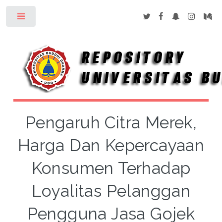
Toggle
Pengaruh Citra Merek,
Harga Dan Kepercayaan
Konsumen Terhadap
Loyalitas Pelanggan
Pengguna Jasa Gojek