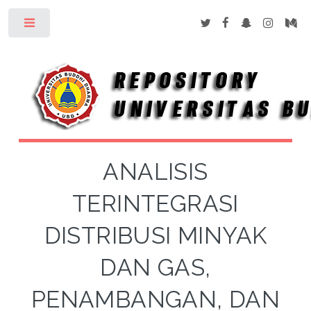
Toggle
ANALISIS
TERINTEGRASI
DISTRIBUSI MINYAK
DAN GAS,
PENAMBANGAN, DAN