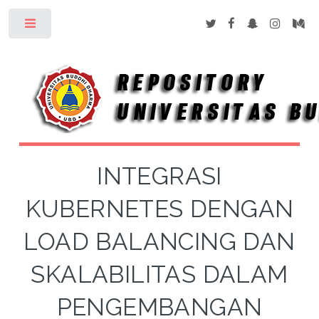
Toggle
INTEGRASI
KUBERNETES DENGAN
LOAD BALANCING DAN
SKALABILITAS DALAM
PENGEMBANGAN