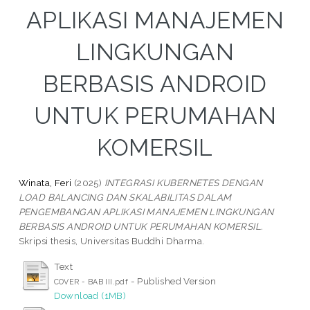
APLIKASI MANAJEMEN
LINGKUNGAN
BERBASIS ANDROID
UNTUK PERUMAHAN
KOMERSIL
Winata, Feri
(2025)
INTEGRASI KUBERNETES DENGAN
LOAD BALANCING DAN SKALABILITAS DALAM
PENGEMBANGAN APLIKASI MANAJEMEN LINGKUNGAN
BERBASIS ANDROID UNTUK PERUMAHAN KOMERSIL.
Skripsi thesis, Universitas Buddhi Dharma.
Text
- Published Version
COVER - BAB III.pdf
Download (1MB)