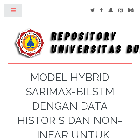
Toggle
MODEL HYBRID
SARIMAX-BILSTM
DENGAN DATA
HISTORIS DAN NON-
LINEAR UNTUK