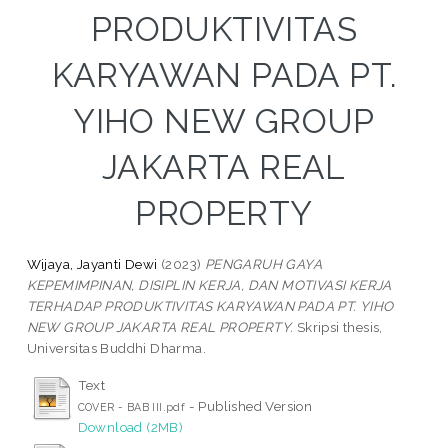
PRODUKTIVITAS
KARYAWAN PADA PT.
YIHO NEW GROUP
JAKARTA REAL
PROPERTY
Wijaya, Jayanti Dewi
(2023)
PENGARUH GAYA
KEPEMIMPINAN, DISIPLIN KERJA, DAN MOTIVASI KERJA
TERHADAP PRODUKTIVITAS KARYAWAN PADA PT. YIHO
NEW GROUP JAKARTA REAL PROPERTY.
Skripsi thesis,
Universitas Buddhi Dharma.
Text
- Published Version
COVER - BAB III.pdf
Download (2MB)