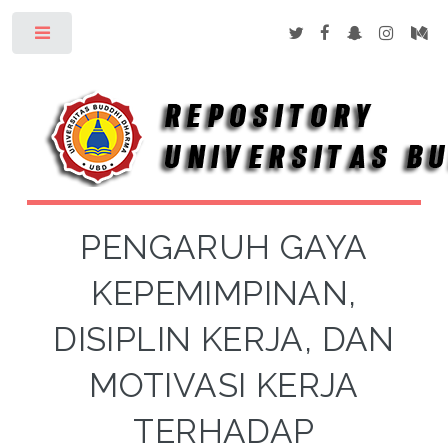
Toggle
PENGARUH GAYA
KEPEMIMPINAN,
DISIPLIN KERJA, DAN
MOTIVASI KERJA
TERHADAP