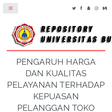
Toggle
PENGARUH HARGA
DAN KUALITAS
PELAYANAN TERHADAP
KEPUASAN
PELANGGAN TOKO