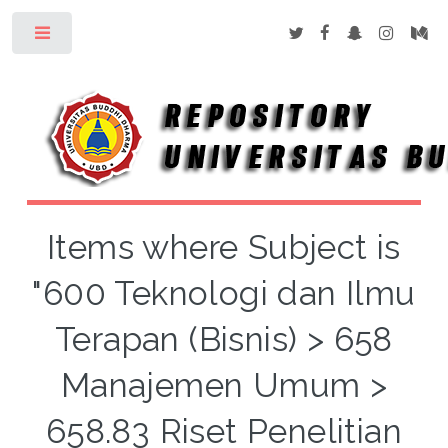
Toggle
Items where Subject is
"600 Teknologi dan Ilmu
Terapan (Bisnis) > 658
Manajemen Umum >
658.83 Riset Penelitian