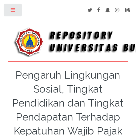
Toggle
Pengaruh Lingkungan
Sosial, Tingkat
Pendidikan dan Tingkat
Pendapatan Terhadap
Kepatuhan Wajib Pajak