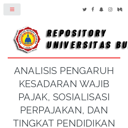
Toggle
ANALISIS PENGARUH
KESADARAN WAJIB
PAJAK, SOSIALISASI
PERPAJAKAN, DAN
TINGKAT PENDIDIKAN