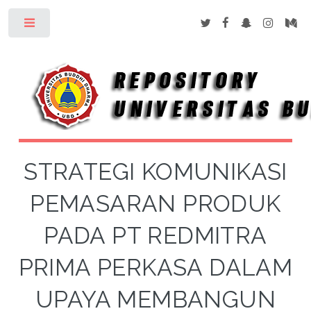
Toggle
STRATEGI KOMUNIKASI
PEMASARAN PRODUK
PADA PT REDMITRA
PRIMA PERKASA DALAM
UPAYA MEMBANGUN