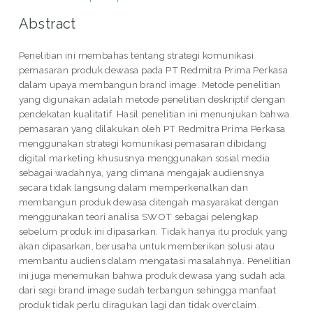
Abstract
Penelitian ini membahas tentang strategi komunikasi
pemasaran produk dewasa pada PT Redmitra Prima Perkasa
dalam upaya membangun brand image. Metode penelitian
yang digunakan adalah metode penelitian deskriptif dengan
pendekatan kualitatif. Hasil penelitian ini menunjukan bahwa
pemasaran yang dilakukan oleh PT Redmitra Prima Perkasa
menggunakan strategi komunikasi pemasaran dibidang
digital marketing khususnya menggunakan sosial media
sebagai wadahnya, yang dimana mengajak audiensnya
secara tidak langsung dalam memperkenalkan dan
membangun produk dewasa ditengah masyarakat dengan
menggunakan teori analisa SWOT sebagai pelengkap
sebelum produk ini dipasarkan. Tidak hanya itu produk yang
akan dipasarkan, berusaha untuk memberikan solusi atau
membantu audiens dalam mengatasi masalahnya. Penelitian
ini juga menemukan bahwa produk dewasa yang sudah ada
dari segi brand image sudah terbangun sehingga manfaat
produk tidak perlu diragukan lagi dan tidak overclaim.