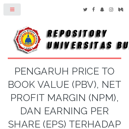
Toggle
PENGARUH PRICE TO
BOOK VALUE (PBV), NET
PROFIT MARGIN (NPM),
DAN EARNING PER
SHARE (EPS) TERHADAP